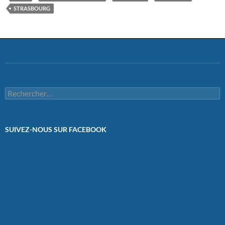
STRASBOURG
Rechercher :
SUIVEZ-NOUS SUR FACEBOOK