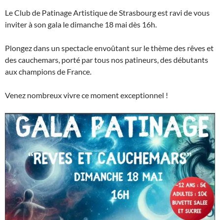
Le Club de Patinage Artistique de Strasbourg est ravi de vous
inviter à son gala le dimanche 18 mai dès 16h.
Plongez dans un spectacle envoûtant sur le thème des rêves et
des cauchemars, porté par tous nos patineurs, des débutants
aux champions de France.
Venez nombreux vivre ce moment exceptionnel !