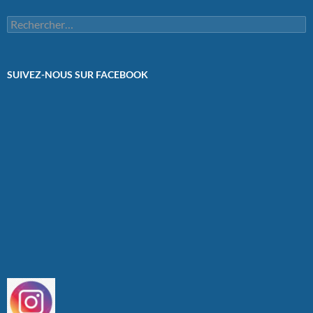
Rechercher :
SUIVEZ-NOUS SUR FACEBOOK