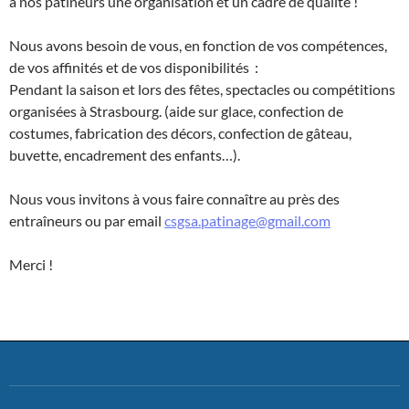
à nos patineurs une organisation et un cadre de qualité !
Nous avons besoin de vous, en fonction de vos compétences,
de vos affinités et de vos disponibilités :
Pendant la saison et lors des fêtes, spectacles ou compétitions
organisées à Strasbourg. (aide sur glace, confection de
costumes, fabrication des décors, confection de gâteau,
buvette, encadrement des enfants…).
Nous vous invitons à vous faire connaître au près des
entraîneurs ou par email
csgsa.patinage@gmail.com
Merci !