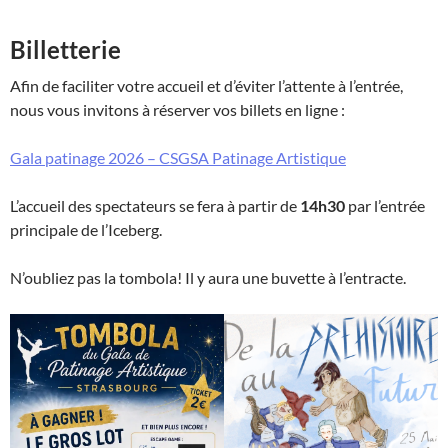
Billetterie
Afin de faciliter votre accueil et d’éviter l’attente à l’entrée,
nous vous invitons à réserver vos billets en ligne :
Gala patinage 2026 – CSGSA Patinage Artistique
L’accueil des spectateurs se fera à partir de
14h30
par l’entrée
principale de l’Iceberg.
N’oubliez pas la tombola! Il y aura une buvette à l’entracte.