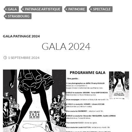
GALA
PATINAGE ARTISTIQUE
PATINOIRE
SPECTACLE
STRASBOURG
GALA PATINAGE 2024
GALA 2024
1 SEPTEMBRE 2024