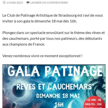
13 MAI 2025
LAISSER UN COMMENTAIRE
Le Club de Patinage Artistique de Strasbourg est ravi de vous
inviter à son gala le dimanche 18 mai dès 16h.
Plongez dans un spectacle envoûtant sur le thème des rêves et
des cauchemars, porté par tous nos patineurs, des débutants
aux champions de France.
Venez nombreux vivre ce moment exceptionnel !