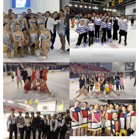
Compétiteurs