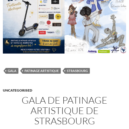
GALA
PATINAGE ARTISTIQUE
STRASBOURG
UNCATEGORISED
GALA DE PATINAGE
ARTISTIQUE DE
STRASBOURG