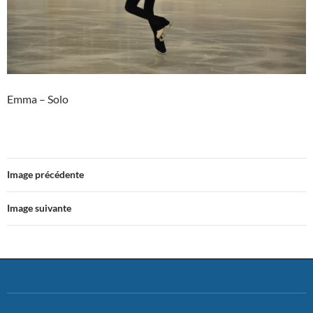
Emma – Solo
Image précédente
Image suivante