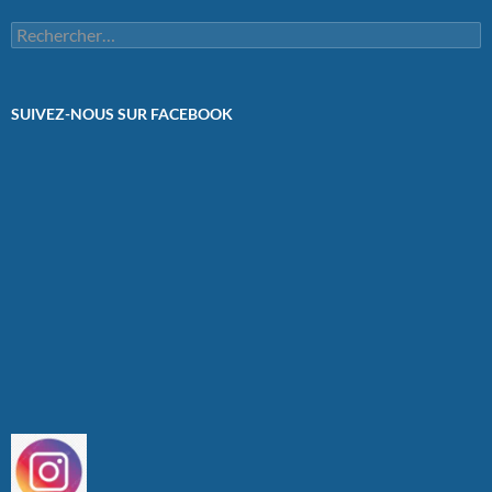
Rechercher :
SUIVEZ-NOUS SUR FACEBOOK