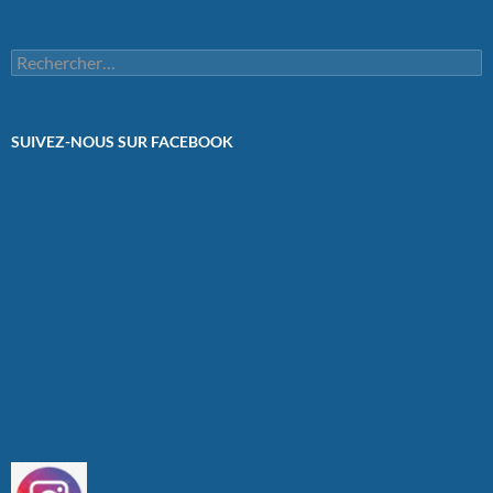
Rechercher :
SUIVEZ-NOUS SUR FACEBOOK