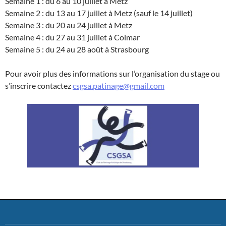
Semaine 1 : du 6 au 10 juillet à Metz
Semaine 2 : du 13 au 17 juillet à Metz (sauf le 14 juillet)
Semaine 3 : du 20 au 24 juillet à Metz
Semaine 4 : du 27 au 31 juillet à Colmar
Semaine 5 : du 24 au 28 août à Strasbourg
Pour avoir plus des informations sur l’organisation du stage ou
s’inscrire contactez
csgsa.patinage@gmail.com