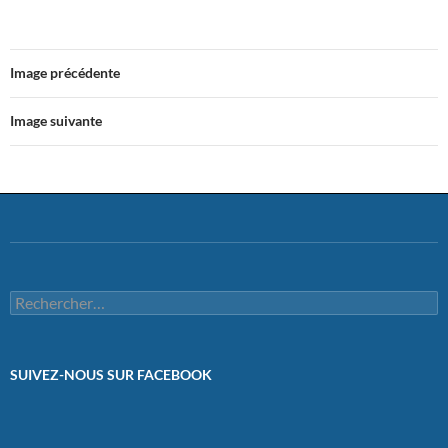
Image précédente
Image suivante
Rechercher :
SUIVEZ-NOUS SUR FACEBOOK