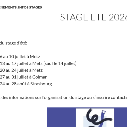
VÈNEMENTS
,
INFOS STAGES
STAGE ETE 202
 du stage d’été:
6 au 10 juillet à Metz
3 au 17 juillet à Metz (sauf le 14 juillet)
20 au 24 juillet à Metz
27 au 31 juillet à Colmar
 24 au 28 août à Strasbourg
 des informations sur l’organisation du stage ou s’inscrire contact