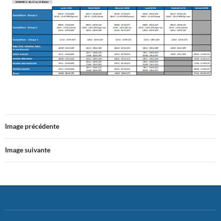
Image précédente
Image suivante