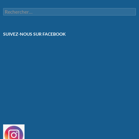
Rechercher :
SUIVEZ-NOUS SUR FACEBOOK