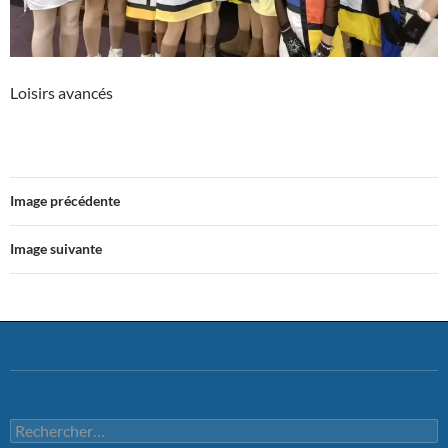
Loisirs avancés
Image précédente
Image suivante
Rechercher :