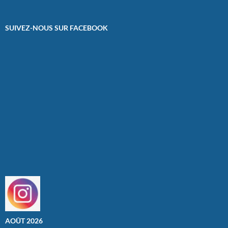
SUIVEZ-NOUS SUR FACEBOOK
AOÛT 2026