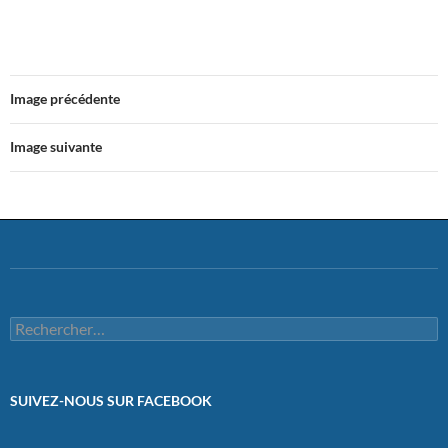
Image précédente
Image suivante
Rechercher :
SUIVEZ-NOUS SUR FACEBOOK