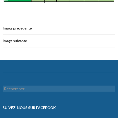
Image précédente
Image suivante
Rechercher :
SUIVEZ-NOUS SUR FACEBOOK