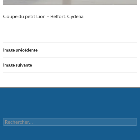
Coupe du petit Lion – Belfort. Cydélia
Image précédente
Image suivante
Rechercher :