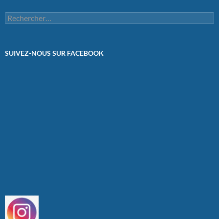
Rechercher :
SUIVEZ-NOUS SUR FACEBOOK