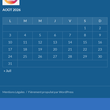
AOÛT 2026
L
M
M
J
V
S
D
1
2
3
4
5
6
7
8
9
10
11
12
13
14
15
16
17
18
19
20
21
22
23
24
25
26
27
28
29
30
31
« Juil
Mentions Légales
Fièrement propulsé par WordPress