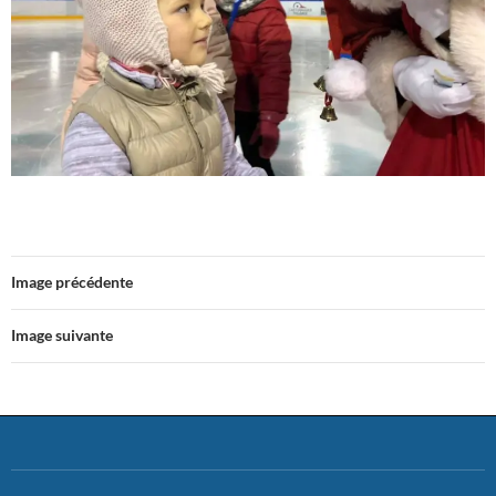
Image précédente
Image suivante