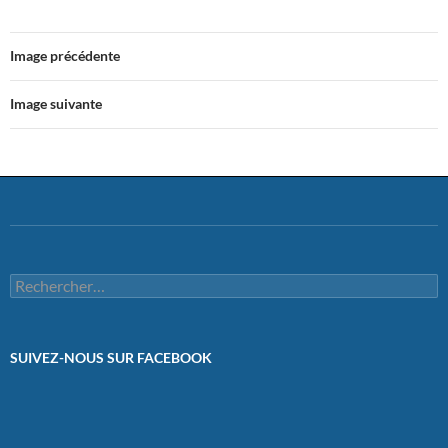
Image précédente
Image suivante
Rechercher :
SUIVEZ-NOUS SUR FACEBOOK