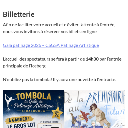
Billetterie
Afin de faciliter votre accueil et d’éviter l’attente à l’entrée,
nous vous invitons à réserver vos billets en ligne :
Gala patinage 2026 – CSGSA Patinage Artistique
L’accueil des spectateurs se fera à partir de
14h30
par l’entrée
principale de l’Iceberg.
N’oubliez pas la tombola! Il y aura une buvette à l’entracte.