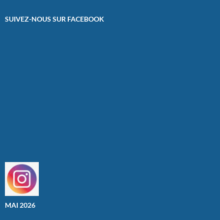
SUIVEZ-NOUS SUR FACEBOOK
MAI 2026