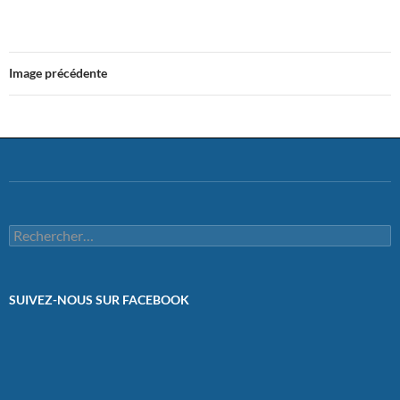
Image précédente
Rechercher :
SUIVEZ-NOUS SUR FACEBOOK