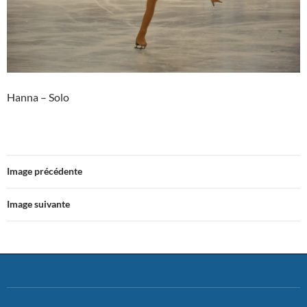
Hanna – Solo
Image précédente
Image suivante