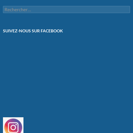
Rechercher :
SUIVEZ-NOUS SUR FACEBOOK