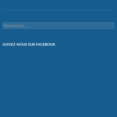
Rechercher :
SUIVEZ-NOUS SUR FACEBOOK