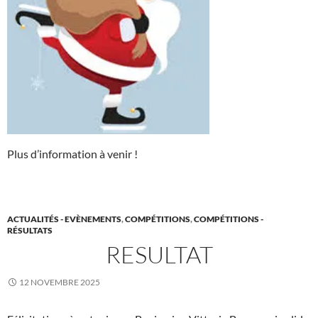
Plus d’information à venir !
ACTUALITÉS - EVÈNEMENTS
,
COMPÉTITIONS
,
COMPÉTITIONS -
RÉSULTATS
RESULTAT
12 NOVEMBRE 2025