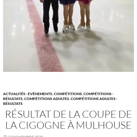
ACTUALITÉS - EVÈNEMENTS
,
COMPÉTITIONS
,
COMPÉTITIONS -
RÉSULTATS
,
COMPÉTITIONS ADULTES
,
COMPÉTITIONS ADULTES -
RÉSULTATS
RÉSULTAT DE LA COUPE DE
LA CIGOGNE À MULHOUSE
23 NOVEMBRE 2025