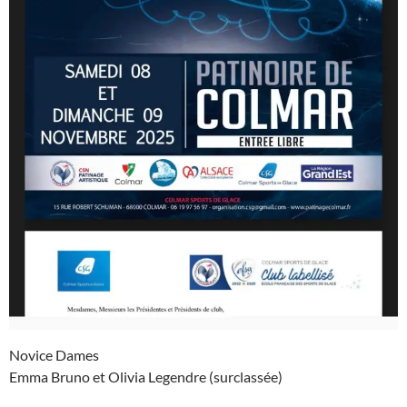
Novice Dames
Emma Bruno et Olivia Legendre (surclassée)