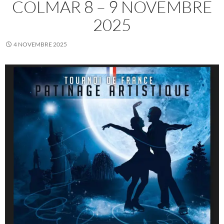
COLMAR 8 – 9 NOVEMBRE
2025
4 NOVEMBRE 2025