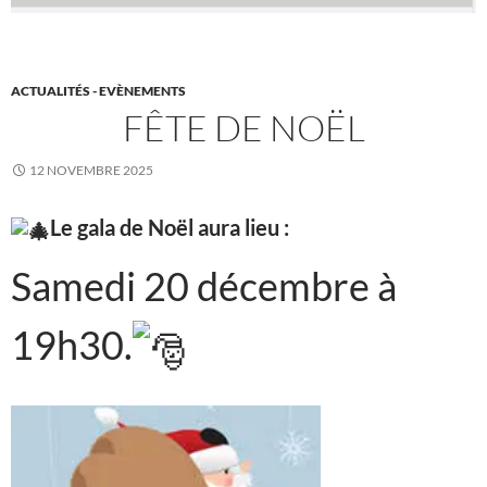
ACTUALITÉS - EVÈNEMENTS
FÊTE DE NOËL
12 NOVEMBRE 2025
Le gala de Noël aura lieu :
Samedi 20 décembre à
19h30.