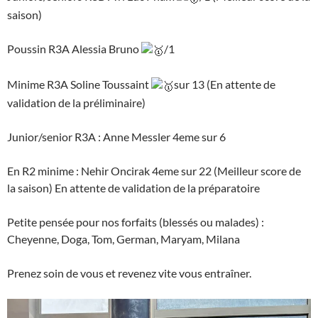
saison)
Poussin R3A Alessia Bruno
/1
Minime R3A Soline Toussaint
sur 13 (En attente de
validation de la préliminaire)
Junior/senior R3A : Anne Messler 4eme sur 6
En R2 minime : Nehir Oncirak 4eme sur 22 (Meilleur score de
la saison) En attente de validation de la préparatoire
Petite pensée pour nos forfaits (blessés ou malades) :
Cheyenne, Doga, Tom, German, Maryam, Milana
Prenez soin de vous et revenez vite vous entraîner.